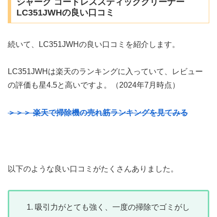
シャーク コードレススティッククリーナー
LC351JWHの良い口コミ
続いて、LC351JWHの良い口コミを紹介します。
LC351JWHは楽天のランキングに入っていて、レビュー
の評価も星4.5と高いですよ。（2024年7月時点）
＞＞＞ 楽天で掃除機の売れ筋ランキングを見てみる
以下のような良い口コミがたくさんありました。
吸引力がとても強く、一度の掃除でゴミがし