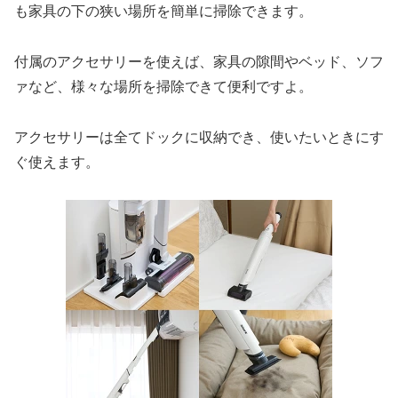
も家具の下の狭い場所を簡単に掃除できます。
付属のアクセサリーを使えば、家具の隙間やベッド、ソフ
ァなど、様々な場所を掃除できて便利ですよ。
アクセサリーは全てドックに収納でき、使いたいときにす
ぐ使えます。