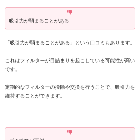
吸引力が弱まることがある
「吸引力が弱まることがある」という口コミもあります。
これはフィルターが目詰まりを起こしている可能性が高い
です。
定期的なフィルターの掃除や交換を行うことで、吸引力を
維持することができます。