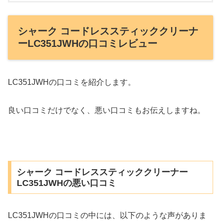
シャーク コードレススティッククリーナ
ーLC351JWHの口コミレビュー
LC351JWHの口コミを紹介します。
良い口コミだけでなく、悪い口コミもお伝えしますね。
シャーク コードレススティッククリーナー
LC351JWHの悪い口コミ
LC351JWHの口コミの中には、以下のような声がありま