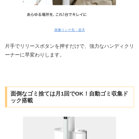
画像リンク先：楽天
片手でリリースボタンを押すだけで、強力なハンディクリ
ーナーに早変わりします。
面倒なゴミ捨ては月1回でOK！自動ゴミ収集ド
ック搭載