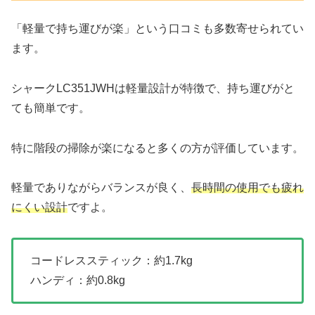
「軽量で持ち運びが楽」という口コミも多数寄せられてい
ます。
シャークLC351JWHは軽量設計が特徴で、持ち運びがと
ても簡単です。
特に階段の掃除が楽になると多くの方が評価しています。
軽量でありながらバランスが良く、
長時間の使用でも疲れ
にくい設計
ですよ。
コードレススティック：約1.7kg
ハンディ：約0.8kg