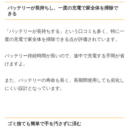
バッテリーが長持ちし、一度の充電で家全体を掃除で
きる
「バッテリーが長持ちする」という口コミも多く、特に一
度の充電で家全体を掃除できる点が評価されています。
バッテリー持続時間が長いので、途中で充電する手間が省
けますよ。
また、バッテリーの寿命も長く、長期間使用しても劣化し
にくい設計となっています。
ゴミ捨ても簡単で手を汚さずに済む