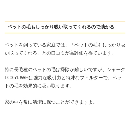
ペットの毛もしっかり吸い取ってくれるので助かる
ペットを飼っている家庭では、「ペットの毛もしっかり吸
い取ってくれる」との口コミが高評価を得ています。
特に長毛種のペットの毛は掃除が難しいですが、シャーク
LC351JWHは強力な吸引力と特殊なフィルターで、ペッ
トの毛を効果的に吸い取ります。
家の中を常に清潔に保つことができますよ。