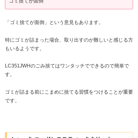
ゴミ捨てが面倒
「ゴミ捨てが面倒」という意見もあります。
特にゴミが詰まった場合、取り出すのが難しいと感じる方
もいるようです。
LC351JWHのごみ捨てはワンタッチでできるので簡単で
す。
ゴミが詰まる前にこまめに捨てる習慣をつけることが重要
です。