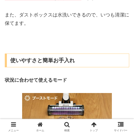
また、ダストボックスは水洗いできるので、いつも清潔に
保てます。
使いやすさと簡単お手入れ
状況に合わせて使えるモード
メニュー
ホーム
検索
トップ
サイドバー