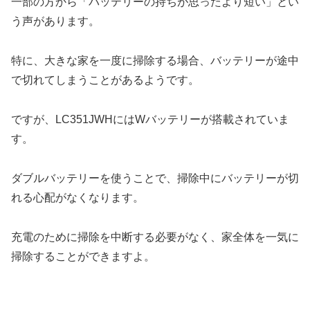
一部の方から「バッテリーの持ちが思ったより短い」とい
う声があります。
特に、大きな家を一度に掃除する場合、バッテリーが途中
で切れてしまうことがあるようです。
ですが、LC351JWHにはWバッテリーが搭載されていま
す。
ダブルバッテリーを使うことで、掃除中にバッテリーが切
れる心配がなくなります。
充電のために掃除を中断する必要がなく、家全体を一気に
掃除することができますよ。