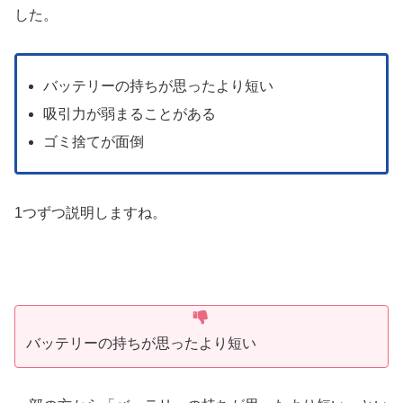
した。
バッテリーの持ちが思ったより短い
吸引力が弱まることがある
ゴミ捨てが面倒
1つずつ説明しますね。
バッテリーの持ちが思ったより短い