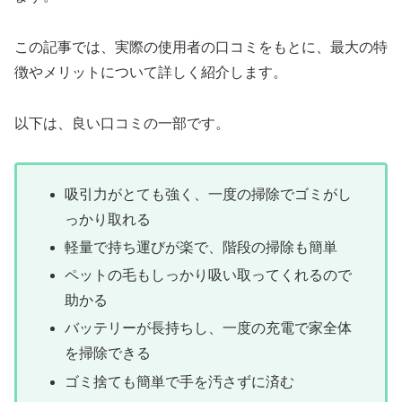
この記事では、実際の使用者の口コミをもとに、最大の特
徴やメリットについて詳しく紹介します。
以下は、良い口コミの一部です。
吸引力がとても強く、一度の掃除でゴミがし
っかり取れる
軽量で持ち運びが楽で、階段の掃除も簡単
ペットの毛もしっかり吸い取ってくれるので
助かる
バッテリーが長持ちし、一度の充電で家全体
を掃除できる
ゴミ捨ても簡単で手を汚さずに済む