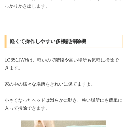
っかりかき出します。
軽くて操作しやすい多機能掃除機
LC351JWHは、軽いので階段や高い場所も気軽に掃除で
きます。
家の中の様々な場所をきれいに保てますよ。
小さくなったヘッドは滑らかに動き、狭い場所にも簡単に
入って掃除できます。