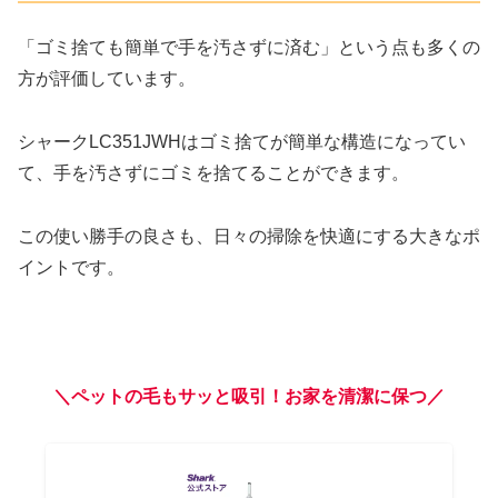
「ゴミ捨ても簡単で手を汚さずに済む」という点も多くの
方が評価しています。
シャークLC351JWHはゴミ捨てが簡単な構造になってい
て、手を汚さずにゴミを捨てることができます。
この使い勝手の良さも、日々の掃除を快適にする大きなポ
イントです。
＼ペットの毛もサッと吸引！お家を清潔に保つ／