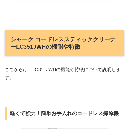
シャーク コードレススティッククリーナ
ーLC351JWHの機能や特徴
ここからは、LC351JWHの機能や特徴について説明しま
す。
軽くて強力！簡単お手入れのコードレス掃除機