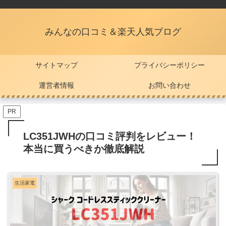
みんなの口コミ＆楽天人気ブログ
サイトマップ
プライバシーポリシー
運営者情報
お問い合わせ
PR
LC351JWHの口コミ評判をレビュー！
本当に買うべきか徹底解説
生活家電