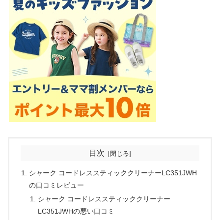
目次
シャーク コードレススティッククリーナーLC351JWH
の口コミレビュー
シャーク コードレススティッククリーナー
LC351JWHの悪い口コミ