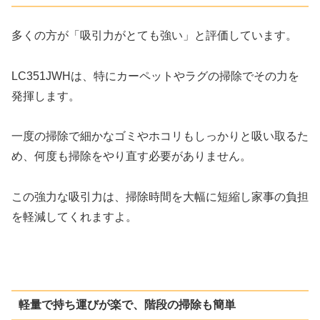
多くの方が「吸引力がとても強い」と評価しています。
LC351JWHは、特にカーペットやラグの掃除でその力を
発揮します。
一度の掃除で細かなゴミやホコリもしっかりと吸い取るた
め、何度も掃除をやり直す必要がありません。
この強力な吸引力は、掃除時間を大幅に短縮し家事の負担
を軽減してくれますよ。
軽量で持ち運びが楽で、階段の掃除も簡単