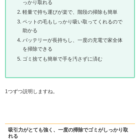
っかり取れる
軽量で持ち運びが楽で、階段の掃除も簡単
ペットの毛もしっかり吸い取ってくれるので
助かる
バッテリーが長持ちし、一度の充電で家全体
を掃除できる
ゴミ捨ても簡単で手を汚さずに済む
1つずつ説明しますね。
吸引力がとても強く、一度の掃除でゴミがしっかり取
れる