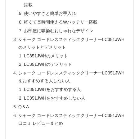
搭載
使いやすさと簡単お手入れ
軽くて長時間使えるWバッテリー搭載
お部屋に馴染むおしゃれなデザイン
シャーク コードレススティッククリーナーLC351JWH
のメリットとデメリット
LC351JWHのメリット
LC351JWHのデメリット
シャーク コードレススティッククリーナーLC351JWH
をおすすめする人しない人
LC351JWHをおすすめする人
LC351JWHをおすすめしない人
Q＆A
シャーク コードレススティッククリーナーLC351JWH
口コミ レビューまとめ