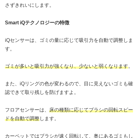
さずきれいにします。
Smart iQテクノロジーの特徴
iQセンサーは、ゴミの量に応じて吸引力を自動で調整しま
す。
ゴミが多いと吸引力が強くなり、少ないと弱くなります
。
また、iQリングの色が変わるので、目に見えないゴミも確
認できて取り残しを防げますよ。
フロアセンサーは、
床の種類に応じてブラシの回転スピー
ドを自動で調整
します。
カーペットではブラシが速く回転して、奥にあるゴミもし