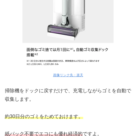
画像リンク先：楽天
掃除機をドックに戻すだけで、充電しながらゴミを自動で
収集します。
約30日分のゴミをためておけます。
紙パック不要でエコにも優れ経済的
ですよ。