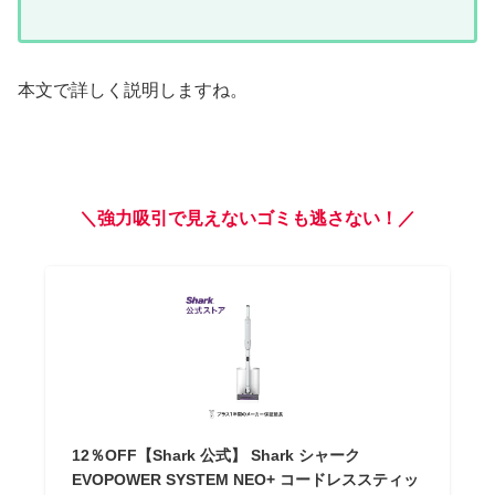
本文で詳しく説明しますね。
＼強力吸引で見えないゴミも逃さない！／
12％OFF【Shark 公式】 Shark シャーク
EVOPOWER SYSTEM NEO+ コードレススティッ