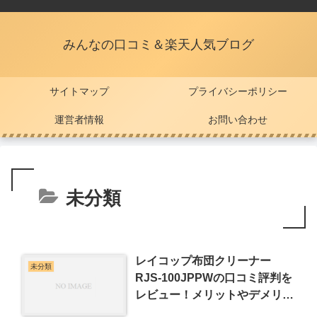
みんなの口コミ＆楽天人気ブログ
サイトマップ
プライバシーポリシー
運営者情報
お問い合わせ
未分類
レイコップ布団クリーナー
未分類
RJS-100JPPWの口コミ評判を
レビュー！メリットやデメリッ
トは？