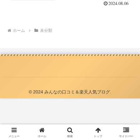
2024.08.06
ホーム
未分類
© 2024 みんなの口コミ＆楽天人気ブログ.
メニュー
ホーム
検索
トップ
サイドバー