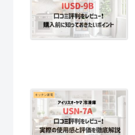
キッチン家電