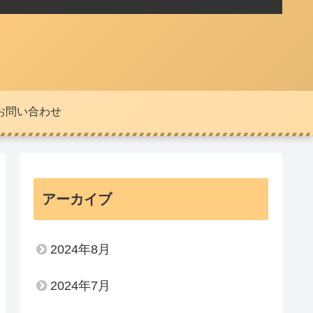
お問い合わせ
アーカイブ
2024年8月
2024年7月