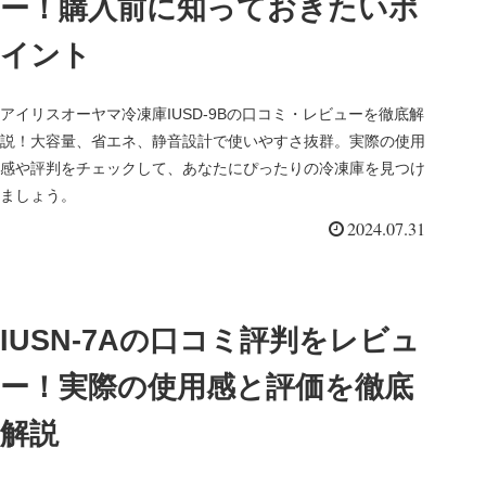
ー！購入前に知っておきたいポ
イント
アイリスオーヤマ冷凍庫IUSD-9Bの口コミ・レビューを徹底解
説！大容量、省エネ、静音設計で使いやすさ抜群。実際の使用
感や評判をチェックして、あなたにぴったりの冷凍庫を見つけ
ましょう。
2024.07.31
IUSN-7Aの口コミ評判をレビュ
ー！実際の使用感と評価を徹底
解説