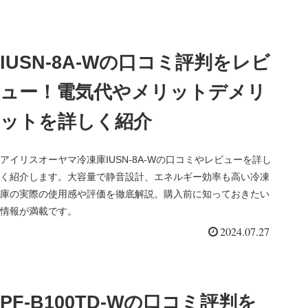
IUSN-8A-Wの口コミ評判をレビ
ュー！電気代やメリットデメリ
ットを詳しく紹介
アイリスオーヤマ冷凍庫IUSN-8A-Wの口コミやレビューを詳し
く紹介します。大容量で静音設計、エネルギー効率も高い冷凍
庫の実際の使用感や評価を徹底解説。購入前に知っておきたい
情報が満載です。
2024.07.27
PF-B100TD-Wの口コミ評判を