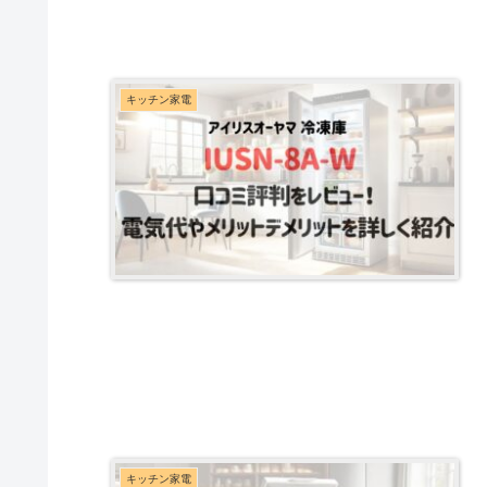
キッチン家電
キッチン家電