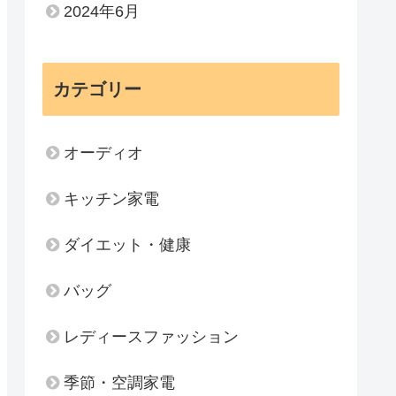
2024年6月
カテゴリー
オーディオ
キッチン家電
ダイエット・健康
バッグ
レディースファッション
季節・空調家電