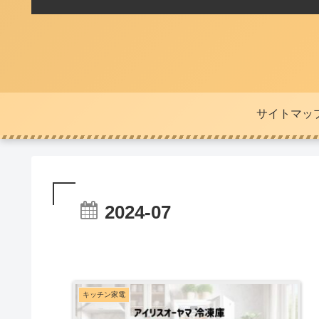
サイトマッ
2024-07
キッチン家電