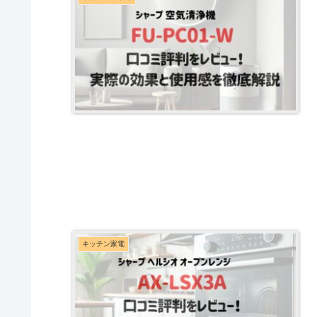
キッチン家電