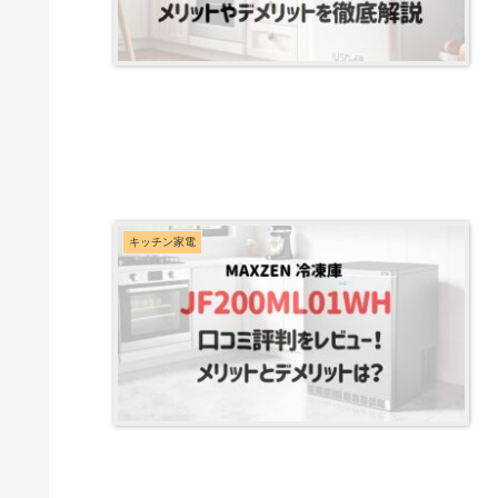
キッチン家電