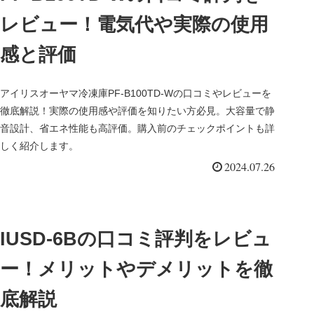
レビュー！電気代や実際の使用
感と評価
アイリスオーヤマ冷凍庫PF-B100TD-Wの口コミやレビューを
徹底解説！実際の使用感や評価を知りたい方必見。大容量で静
音設計、省エネ性能も高評価。購入前のチェックポイントも詳
しく紹介します。
2024.07.26
IUSD-6Bの口コミ評判をレビュ
ー！メリットやデメリットを徹
底解説