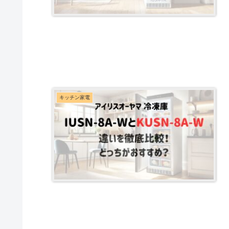
キッチン家電