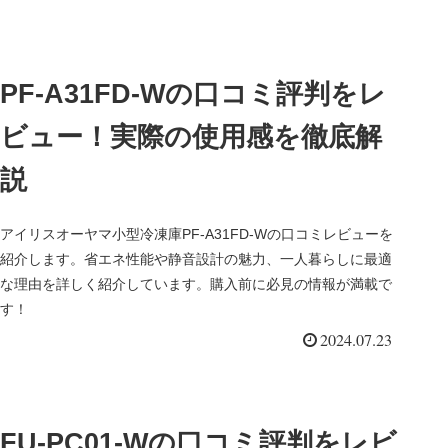
PF-A31FD-Wの口コミ評判をレ
ビュー！実際の使用感を徹底解
説
アイリスオーヤマ小型冷凍庫PF-A31FD-Wの口コミレビューを
紹介します。省エネ性能や静音設計の魅力、一人暮らしに最適
な理由を詳しく紹介しています。購入前に必見の情報が満載で
す！
2024.07.23
FU-PC01-Wの口コミ評判をレビ