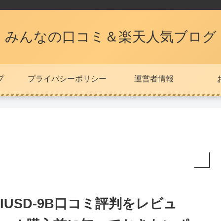
みんなの口コミ＆楽天人気ブログ
プ
プライバシーポリシー
運営者情報
IUSD-9B口コミ評判をレビュ