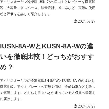
アイリスオーヤマ冷凍庫IUSN-7Aの口コミとレビューを徹底解
説。大容量、省スペース、静音設計、省エネなど、実際の使用
感と評価をを詳しく紹介します。
2024.07.29
IUSN-8A-WとKUSN-8A-Wの違
いを徹底比較！どっちがおすす
め？
アイリスオーヤマの冷凍庫IUSN-8A-WとKUSN-8A-Wの違いを
徹底比較。アルミプレートの有無や価格、冷却効率などを詳し
く解説します。どちらを選ぶべきか迷っている方必見の情報を
お届けします。
2024.07.28