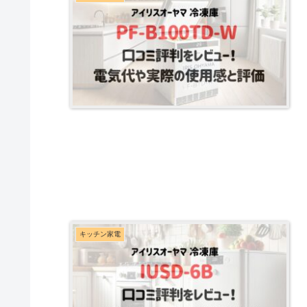
キッチン家電