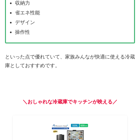
収納力
省エネ性能
デザイン
操作性
といった点で優れていて、家族みんなが快適に使える冷蔵
庫としておすすめです。
＼おしゃれな冷蔵庫でキッチンが映える／