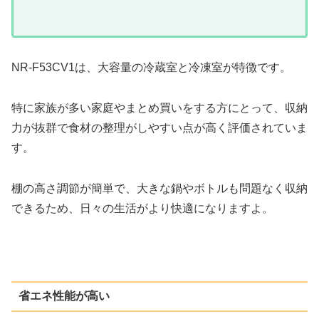
NR-F53CV1は、大容量の冷蔵室と冷凍室が特徴です。
特に家族が多い家庭やまとめ買いをする方にとって、収納
力が抜群で食材の整理がしやすい点が高く評価されていま
す。
棚の高さ調節が簡単で、大きな鍋やボトルも問題なく収納
できるため、日々の生活がより快適になりますよ。
省エネ性能が高い