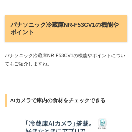
パナソニック冷蔵庫NR-F53CV1の機能や
ポイント
パナソニック冷蔵庫NR-F53CV1の機能やポイントについ
てもご紹介しますね。
AIカメラで庫内の食材をチェックできる