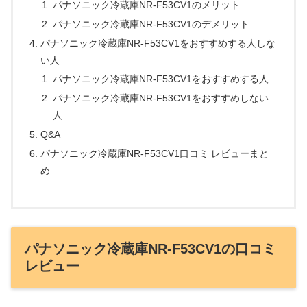
パナソニック冷蔵庫NR-F53CV1のメリット
パナソニック冷蔵庫NR-F53CV1のデメリット
パナソニック冷蔵庫NR-F53CV1をおすすめする人しな
い人
パナソニック冷蔵庫NR-F53CV1をおすすめする人
パナソニック冷蔵庫NR-F53CV1をおすすめしない
人
Q&A
パナソニック冷蔵庫NR-F53CV1口コミ レビューまと
め
パナソニック冷蔵庫NR-F53CV1の口コミ
レビュー