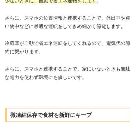
少ないときに、自動で省エネ運転をします
。
さらに、スマホの位置情報と連携することで、外出中や買
い物中などに最適な運転をしてきめ細かく節電します。
冷蔵庫が自動で省エネ運転をしてくれるので、電気代の節
約に繋がります。
さらに、スマホと連携することで、家にいないときも無駄
な電力を使わず環境にも優しいです。
微凍結保存で食材を新鮮にキープ