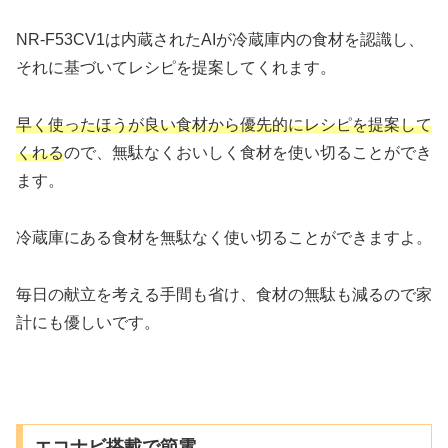
NR-F53CV1は内蔵されたAIが冷蔵庫内の食材を認識し、
それに基づいてレシピを提案してくれます。
早く使ったほうが良い食材から優先的にレシピを提案して
くれる
ので、無駄なくおいしく食材を使い切ることができ
ます。
冷蔵庫にある食材を無駄なく使い切ることができますよ。
毎日の献立を考える手間も省け、食材の無駄も減るので家
計にも優しいです。
エコナビ搭載で節電