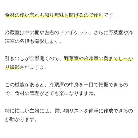
食材の使い忘れも減り無駄を防げるので便利
です。
冷蔵室は中の棚や左右のドアポケット、さらに野菜室や冷
凍室の各段も撮影します。
引き出しが全部開くので、
野菜室や冷凍室の奥までしっか
り撮影
されますよ。
この機能があると、冷蔵庫の中身を一目で把握できるの
で、食材の管理がとても楽になりますね。
特に忙しい主婦には、買い物リストを簡単に作成できるの
が助かります。