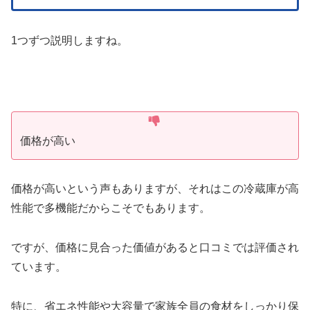
1つずつ説明しますね。
価格が高い
価格が高いという声もありますが、それはこの冷蔵庫が高
性能で多機能だからこそでもあります。
ですが、価格に見合った価値があると口コミでは評価され
ています。
特に、省エネ性能や大容量で家族全員の食材をしっかり保