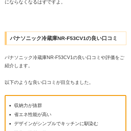
にならなくなるはずですよ。
パナソニック冷蔵庫NR-F53CV1の良い口コミ
パナソニック冷蔵庫NR-F53CV1の良い口コミや評価をご
紹介します。
以下のような良い口コミが目立ちました。
収納力が抜群
省エネ性能が高い
デザインがシンプルでキッチンに馴染む