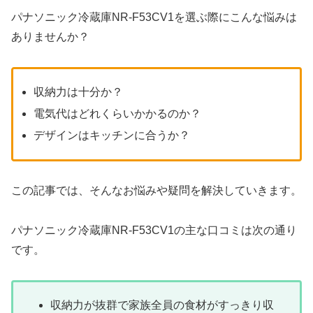
パナソニック冷蔵庫NR-F53CV1を選ぶ際にこんな悩みは
ありませんか？
収納力は十分か？
電気代はどれくらいかかるのか？
デザインはキッチンに合うか？
この記事では、そんなお悩みや疑問を解決していきます。
パナソニック冷蔵庫NR-F53CV1の主な口コミは次の通り
です。
収納力が抜群で家族全員の食材がすっきり収