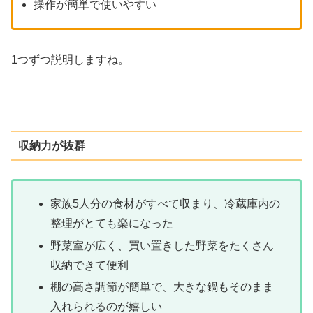
操作が簡単で使いやすい
1つずつ説明しますね。
収納力が抜群
家族5人分の食材がすべて収まり、冷蔵庫内の
整理がとても楽になった
野菜室が広く、買い置きした野菜をたくさん
収納できて便利
棚の高さ調節が簡単で、大きな鍋もそのまま
入れられるのが嬉しい