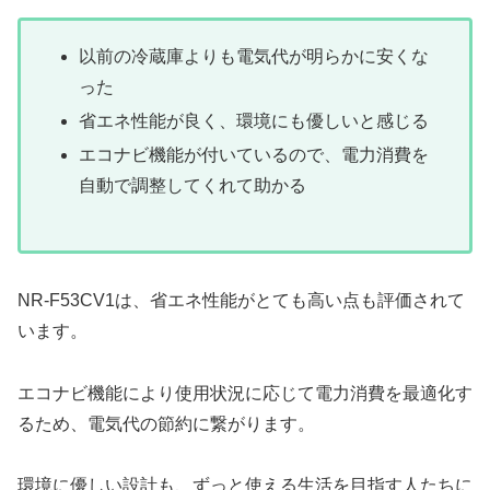
以前の冷蔵庫よりも電気代が明らかに安くな
った
省エネ性能が良く、環境にも優しいと感じる
エコナビ機能が付いているので、電力消費を
自動で調整してくれて助かる
NR-F53CV1は、省エネ性能がとても高い点も評価されて
います。
エコナビ機能により使用状況に応じて電力消費を最適化す
るため、電気代の節約に繋がります。
環境に優しい設計も、ずっと使える生活を目指す人たちに