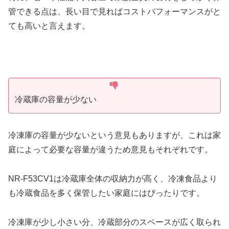
管できる点は、長い目で見ればコストパフォーマンスがと
ても高いと言えます。
冷蔵庫の容量が少ない
冷凍庫の容量が少ないという意見もありますが、これは家
庭によって必要な容量が違うため意見もそれぞれです。
NR-F53CV1は冷蔵庫全体の収納力が高く、冷凍食品より
も冷蔵食品を多く保管したい家庭にはぴったりです。
冷凍庫が少し小さい分、冷蔵部分のスペースが広く取られ