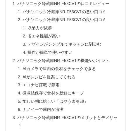
パナソニック冷蔵庫NR-F53CV1の口コミレビュー
パナソニック冷蔵庫NR-F53CV1の悪い口コミ
パナソニック冷蔵庫NR-F53CV1の良い口コミ
収納力が抜群
省エネ性能が高い
デザインがシンプルでキッチンに馴染む
操作が簡単で使いやすい
パナソニック冷蔵庫NR-F53CV1の機能やポイント
AIカメラで庫内の食材をチェックできる
AIがレシピを提案してくれる
エコナビ搭載で節電
微凍結保存で食材を新鮮にキープ
忙しい朝に嬉しい「はやうま冷却」
ナノイーで庫内が清潔
パナソニック冷蔵庫NR-F53CV1のメリットとデメリッ
ト