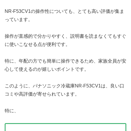
NR-F53CV1の操作性についても、とても高い評価が集ま
っています。
操作が直感的で分かりやすく、説明書を読まなくてもすぐ
に使いこなせる点が便利です。
特に、年配の方でも簡単に操作できるため、家族全員が安
心して使えるのが嬉しいポイントです。
このように、パナソニック冷蔵庫NR-F53CV1は、良い口
コミや高評価が寄せられています。
特に、