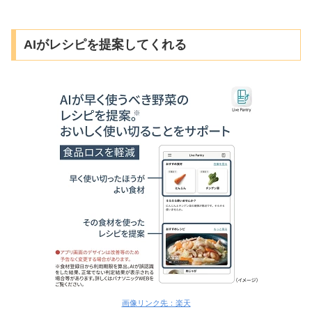
AIがレシピを提案してくれる
画像リンク先：楽天