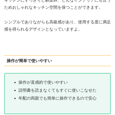
キッチンにすっきりと馴染み、どんなインテリアにも合う
ためおしゃれなキッチン空間を保つことができます。
シンプルでありながらも高級感があり、使用する度に満足
感を得られるデザインとなっていますよ。
操作が簡単で使いやすい
操作が直感的で使いやすい
説明書を読まなくてもすぐに使いこなせた
年配の両親でも簡単に操作できるので安心