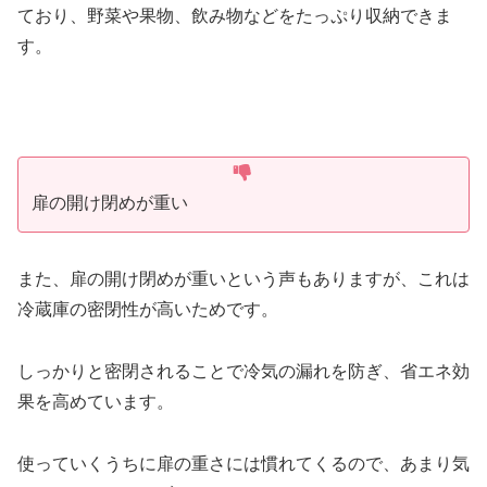
ており、野菜や果物、飲み物などをたっぷり収納できま
す。
扉の開け閉めが重い
また、扉の開け閉めが重いという声もありますが、これは
冷蔵庫の密閉性が高いためです。
しっかりと密閉されることで冷気の漏れを防ぎ、省エネ効
果を高めています。
使っていくうちに扉の重さには慣れてくるので、あまり気