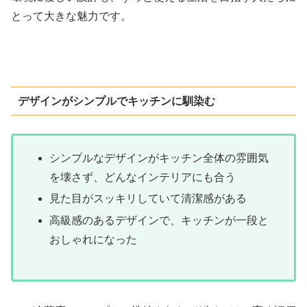
とって大きな魅力です。
デザインがシンプルでキッチンに馴染む
シンプルなデザインがキッチン全体の雰囲気
を壊さず、どんなインテリアにも合う
見た目がスッキリしていて清潔感がある
高級感のあるデザインで、キッチンが一段と
おしゃれになった