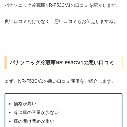
パナソニック冷蔵庫NR-F53CV1の口コミを紹介します。
良い口コミだけでなく、悪い口コミもお伝えしますね。
パナソニック冷蔵庫NR-F53CV1の悪い口コミ
まず、NR-F53CV1の悪い口コミ評価をご紹介します。
価格が高い
冷凍庫の容量が少ない
扉の開け閉めが重い