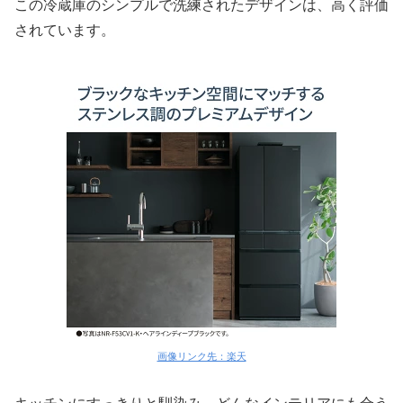
この冷蔵庫のシンプルで洗練されたデザインは、高く評価
されています。
画像リンク先：楽天