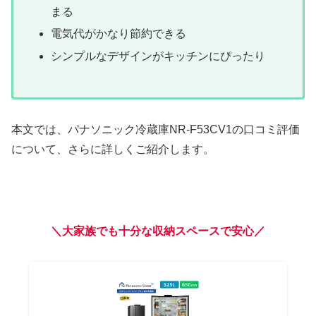
まる
電気代がかなり節約できる
シンプルなデザインがキッチンにぴったり
本文では、パナソニック冷蔵庫NR-F53CV1の口コミ評価
について、さらに詳しくご紹介します。
＼大家族でも十分な収納スペースで安心／