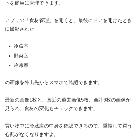
トを簡単に管理できます。
アプリの「食材管理」を開くと、最後にドアを開けたとき
に撮影された
冷蔵室
野菜室
冷凍室
の画像を外出先からスマホで確認できます。
最新の画像1枚と、直近の過去画像5枚、合計6枚の画像が
見られ、食材の変化もチェックできます。
買い物中に冷蔵庫の中身を確認できるので、重複して買う
心配がなくなりますよ。