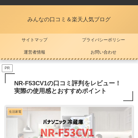
みんなの口コミ＆楽天人気ブログ
サイトマップ
プライバシーポリシー
運営者情報
お問い合わせ
PR
NR-F53CV1の口コミ評判をレビュー！
実際の使用感とおすすめポイント
生活家電