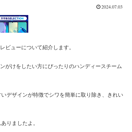
2024.07.03
ミレビューについて紹介します。
イロンがけをしたい方にぴったりのハンディースチーム
すいデザインが特徴でシワを簡単に取り除き、きれい
んありましたよ。