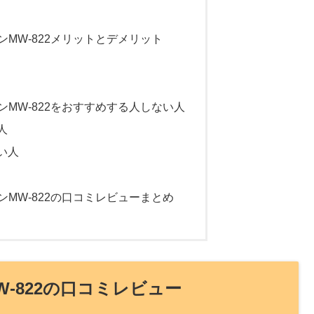
MW-822メリットとデメリット
MW-822をおすすめする人しない人
人
ない人
MW-822の口コミレビューまとめ
-822の口コミレビュー