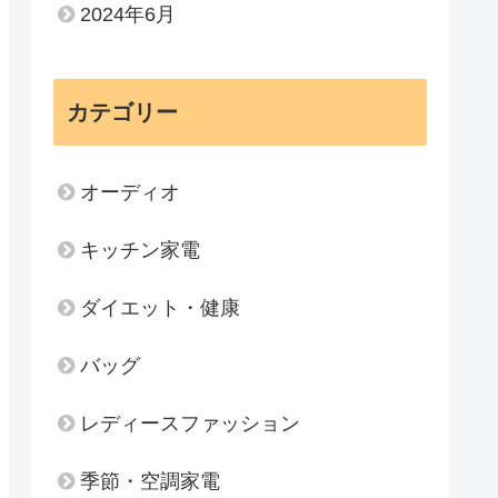
2024年6月
カテゴリー
オーディオ
キッチン家電
ダイエット・健康
バッグ
レディースファッション
季節・空調家電