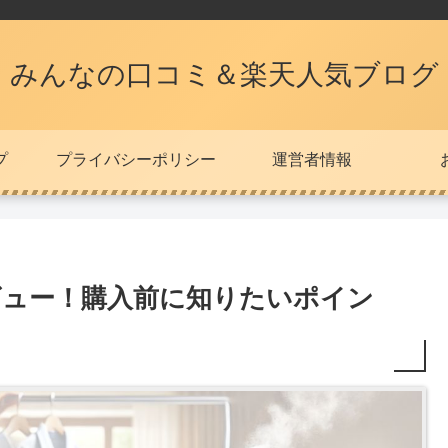
みんなの口コミ＆楽天人気ブログ
プ
プライバシーポリシー
運営者情報
レビュー！購入前に知りたいポイン