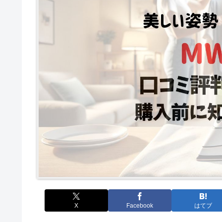
X
Facebook
はてブ