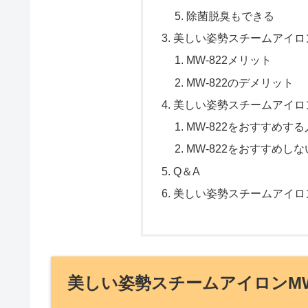
除菌脱臭もできる
美しい姿勢スチームアイロン
MW-822メリット
MW-822のデメリット
美しい姿勢スチームアイロン
MW-822をおすすめする
MW-822をおすすめし
Q＆A
美しい姿勢スチームアイロン
美しい姿勢スチームアイロンMW