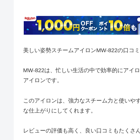
美しい姿勢スチームアイロンMW-822の口コ
MW-822は、忙しい生活の中で効率的にア
アイロンです。
このアイロンは、強力なスチーム力と使いや
な仕上がりにしてくれます。
レビューの評価も高く、良い口コミもたくさ