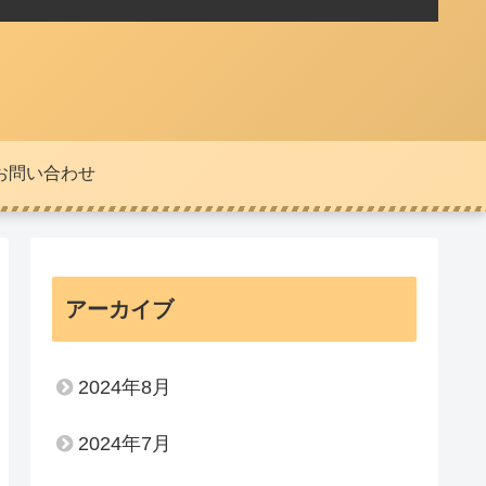
お問い合わせ
アーカイブ
2024年8月
2024年7月