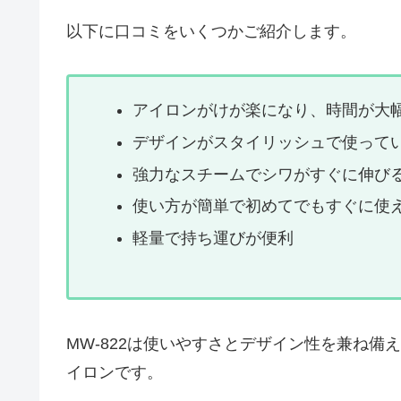
以下に口コミをいくつかご紹介します。
アイロンがけが楽になり、時間が大
デザインがスタイリッシュで使って
強力なスチームでシワがすぐに伸び
使い方が簡単で初めてでもすぐに使
軽量で持ち運びが便利
MW-822は使いやすさとデザイン性を兼ね
イロンです。