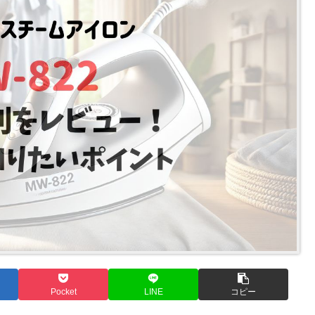
Pocket
LINE
コピー