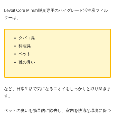
Levoit Core Miniの脱臭専用のハイグレード活性炭フィル
ターは、
タバコ臭
料理臭
ペット
靴の臭い
など、日常生活で気になるニオイをしっかりと取り除きま
す。
ペットの臭いを効果的に除去し、室内を快適な環境に保つ