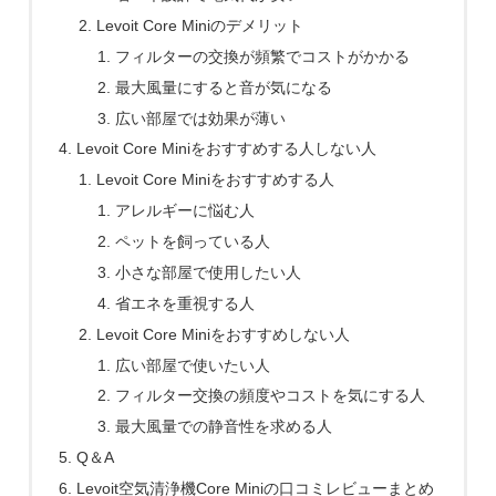
Levoit Core Miniのデメリット
フィルターの交換が頻繁でコストがかかる
最大風量にすると音が気になる
広い部屋では効果が薄い
Levoit Core Miniをおすすめする人しない人
Levoit Core Miniをおすすめする人
アレルギーに悩む人
ペットを飼っている人
小さな部屋で使用したい人
省エネを重視する人
Levoit Core Miniをおすすめしない人
広い部屋で使いたい人
フィルター交換の頻度やコストを気にする人
最大風量での静音性を求める人
Q＆A
Levoit空気清浄機Core Miniの口コミレビューまとめ