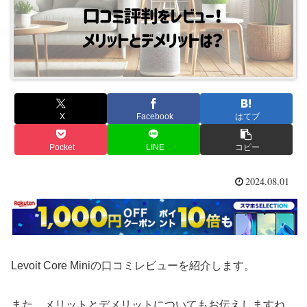
X
Facebook
はてブ
Pocket
LINE
コピー
2024.08.01
Levoit Core Miniの口コミレビューを紹介します。
また、メリットとデメリットについてもお伝えしますね。