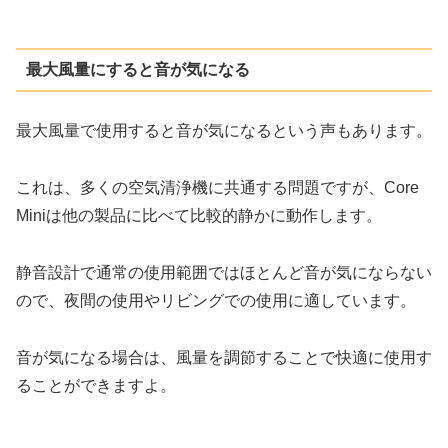
最大風量にすると音が気になる
最大風量で使用すると音が気になるという声もあります。
これは、多くの空気清浄機に共通する問題ですが、Core
Miniは他の製品に比べて比較的静かに動作します。
静音設計で通常の使用範囲ではほとんど音が気にならない
ので、夜間の使用やリビングでの使用に適しています。
音が気になる場合は、風量を調節することで快適に使用す
ることができますよ。