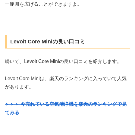
ー範囲を広げることができますよ。
Levoit Core Miniの良い口コミ
続いて、Levoit Core Miniの良い口コミを紹介します。
Levoit Core Miniは、楽天のランキングに入っていて人気
があります。
＞＞＞ 今売れている空気清浄機を楽天のランキングで見
てみる