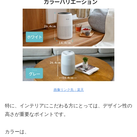
画像リンク先：楽天
特に、インテリアにこだわる方にとっては、デザイン性の
高さが重要なポイントです。
カラーは、