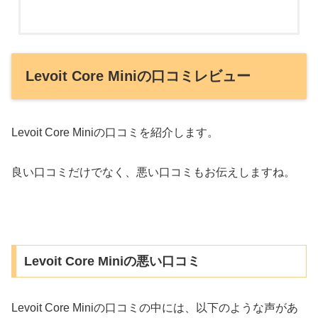
Levoit Core Miniの口コミレビュー
Levoit Core Miniの口コミを紹介します。
良い口コミだけでなく、悪い口コミもお伝えしますね。
Levoit Core Miniの悪い口コミ
Levoit Core Miniの口コミの中には、以下のような声があ