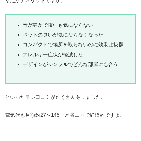
る点がデメリットですが、
音が静かで夜中も気にならない
ペットの臭いが気にならなくなった
コンパクトで場所を取らないのに効果は抜群
アレルギー症状が軽減した
デザインがシンプルでどんな部屋にも合う
といった良い口コミがたくさんありました。
電気代も月額約27〜145円と省エネで経済的ですよ。