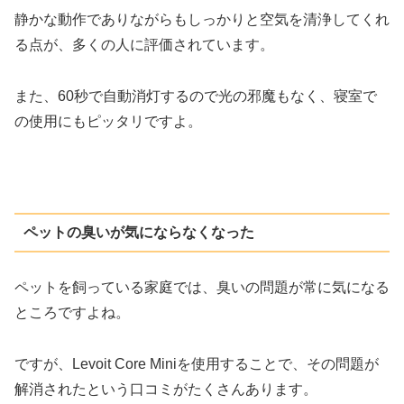
静かな動作でありながらもしっかりと空気を清浄してくれ
る点が、多くの人に評価されています。
また、60秒で自動消灯するので光の邪魔もなく、寝室で
の使用にもピッタリですよ。
ペットの臭いが気にならなくなった
ペットを飼っている家庭では、臭いの問題が常に気になる
ところですよね。
ですが、Levoit Core Miniを使用することで、その問題が
解消されたという口コミがたくさんあります。