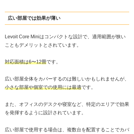
広い部屋では効果が薄い
Levoit Core Miniはコンパクトな設計で、適用範囲が狭い
こともデメリットとされています。
対応面積は
6
〜
12畳
です。
広い部屋全体をカバーするのは難しいかもしれませんが、
小さな部屋や個室での使用には最適
です。
また、オフィスのデスクや寝室など、特定のエリアで効果
を発揮するように設計されています。
広い部屋で使用する場合は、複数台を配置することでカバ