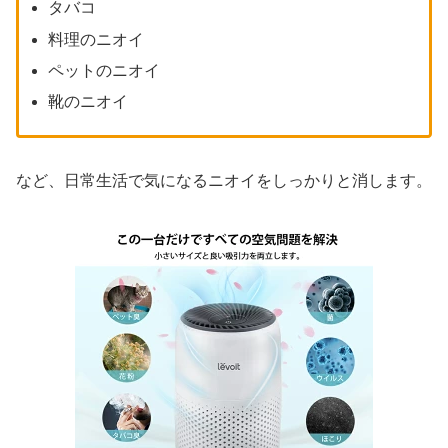
タバコ
料理のニオイ
ペットのニオイ
靴のニオイ
など、日常生活で気になるニオイをしっかりと消します。