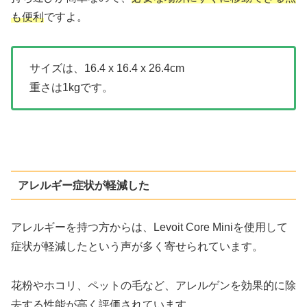
も便利
ですよ。
サイズは、16.4 x 16.4 x 26.4cm
重さは1kgです。
アレルギー症状が軽減した
アレルギーを持つ方からは、Levoit Core Miniを使用して
症状が軽減したという声が多く寄せられています。
花粉やホコリ、ペットの毛など、アレルゲンを効果的に除
去する性能が高く評価されています。