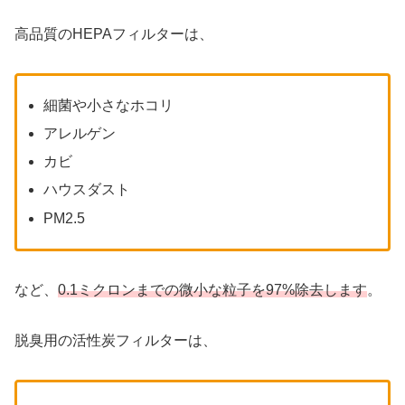
高品質のHEPAフィルターは、
細菌や小さなホコリ
アレルゲン
カビ
ハウスダスト
PM2.5
など、
0.1ミクロンまでの微小な粒子を97%除去します
。
脱臭用の活性炭フィルターは、