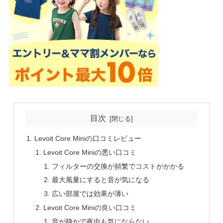
目次
Levoit Core Miniの口コミレビュー
Levoit Core Miniの悪い口コミ
フィルターの交換が頻繁でコストがかかる
最大風量にすると音が気になる
広い部屋では効果が薄い
Levoit Core Miniの良い口コミ
音が静かで夜中も気にならない