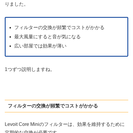
りました。
フィルターの交換が頻繁でコストがかかる
最大風量にすると音が気になる
広い部屋では効果が薄い
1つずつ説明しますね。
フィルターの交換が頻繁でコストがかかる
Levoit Core Miniのフィルターは、効果を維持するために
定期的な交換が必要です。