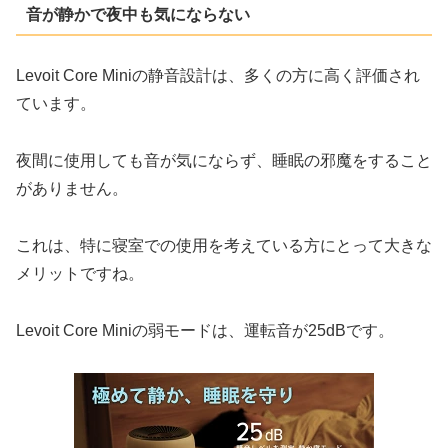
音が静かで夜中も気にならない
Levoit Core Miniの静音設計は、多くの方に高く評価され
ています。
夜間に使用しても音が気にならず、睡眠の邪魔をすること
がありません。
これは、特に寝室での使用を考えている方にとって大きな
メリットですね。
Levoit Core Miniの弱モードは、運転音が25dBです。