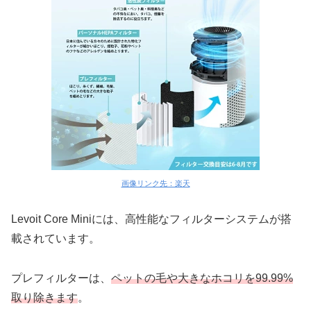
画像リンク先：楽天
Levoit Core Miniには、高性能なフィルターシステムが搭
載されています。
プレフィルターは、
ペットの毛や大きなホコリを99.99%
取り除きます
。