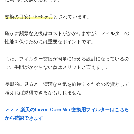
交換の目安は6〜8ヶ月
とされています。
確かに頻繁な交換はコストがかかりますが、フィルターの
性能を保つためには重要なポイントです。
また、フィルター交換が簡単に行える設計になっているの
で、手間がかからない点はメリットと言えます。
長期的に見ると、清潔な空気を維持するための投資として
考えれば納得できるかもしれません。
＞＞＞ 楽天のLevoit Core Mini交換用フィルターはこちら
から確認できます