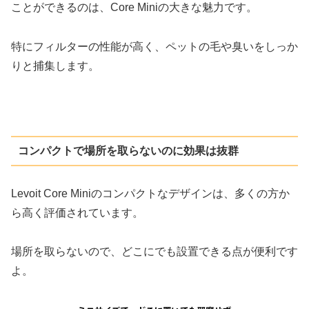
ことができるのは、Core Miniの大きな魅力です。
特にフィルターの性能が高く、ペットの毛や臭いをしっか
りと捕集します。
コンパクトで場所を取らないのに効果は抜群
Levoit Core Miniのコンパクトなデザインは、多くの方か
ら高く評価されています。
場所を取らないので、どこにでも設置できる点が便利です
よ。