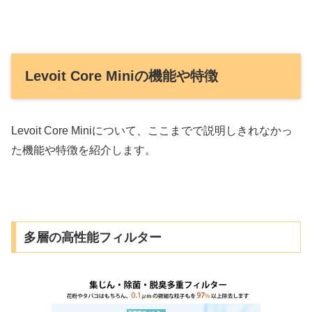
Levoit Core Miniの機能や特徴
Levoit Core Miniについて、ここまでで説明しきれなかっ
た機能や特徴を紹介します。
多層の高性能フィルター