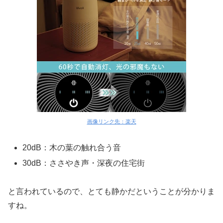
画像リンク先：楽天
20dB：木の葉の触れ合う音
30dB：ささやき声・深夜の住宅街
と言われているので、とても静かだということが分かりま
すね。