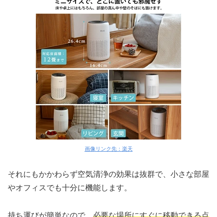
画像リンク先：楽天
それにもかかわらず空気清浄の効果は抜群で、小さな部屋
やオフィスでも十分に機能します。
持ち運びが簡単なので、
必要な場所にすぐに移動できる点