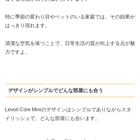
特に季節の変わり目やペットのいる家庭では、その効果が
はっきり現れます。
清潔な空気を保つことで、日常生活の質が向上する点が魅
力ですよ。
デザインがシンプルでどんな部屋にも合う
Levoit Core Miniのデザインはシンプルでありながらスタ
イリッシュで、どんな部屋にも合います。