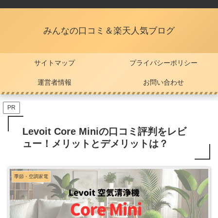
みんなの口コミ＆楽天人気ブログ
サイトマップ
プライバシーポリシー
運営者情報
お問い合わせ
PR
Levoit Core Miniの口コミ評判をレビ
ュー！メリットとデメリットは？
季節・空調家電