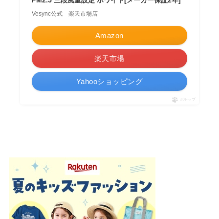
Vesync公式 楽天市場店
Amazon
楽天市場
Yahooショッピング
ポチップ