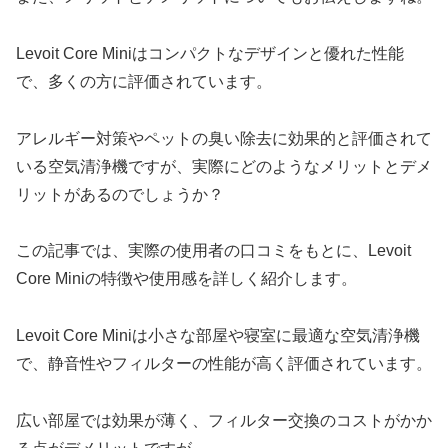
Levoit Core Miniはコンパクトなデザインと優れた性能
で、多くの方に評価されています。
アレルギー対策やペットの臭い除去に効果的と評価されて
いる空気清浄機ですが、実際にどのようなメリットとデメ
リットがあるのでしょうか？
この記事では、実際の使用者の口コミをもとに、Levoit
Core Miniの特徴や使用感を詳しく紹介します。
Levoit Core Miniは小さな部屋や寝室に最適な空気清浄機
で、静音性やフィルターの性能が高く評価されています。
広い部屋では効果が薄く、フィルター交換のコストがかか