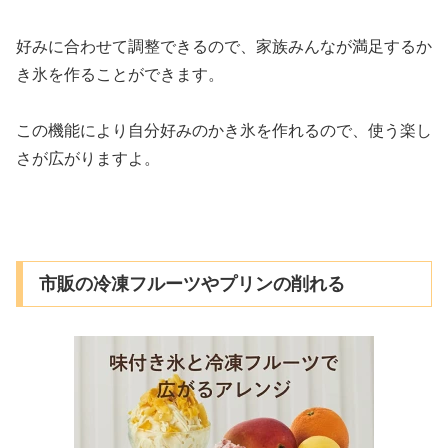
好みに合わせて調整できるので、家族みんなが満足するか
き氷を作ることができます。
この機能により自分好みのかき氷を作れるので、使う楽し
さが広がりますよ。
市販の冷凍フルーツやプリンの削れる