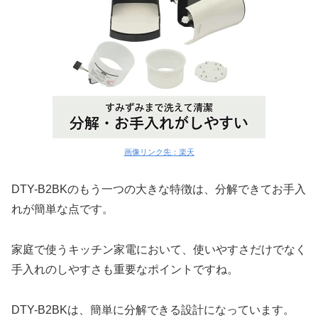
画像リンク先：楽天
DTY-B2BKのもう一つの大きな特徴は、分解できてお手入
れが簡単な点です。
家庭で使うキッチン家電において、使いやすさだけでなく
手入れのしやすさも重要なポイントですね。
DTY-B2BKは、簡単に分解できる設計になっています。