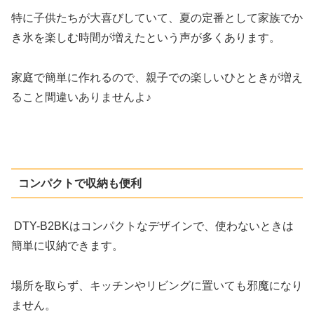
特に子供たちが大喜びしていて、夏の定番として家族でか
き氷を楽しむ時間が増えたという声が多くあります。
家庭で簡単に作れるので、親子での楽しいひとときが増え
ること間違いありませんよ♪
コンパクトで収納も便利
DTY-B2BKはコンパクトなデザインで、使わないときは
簡単に収納できます。
場所を取らず、キッチンやリビングに置いても邪魔になり
ません。