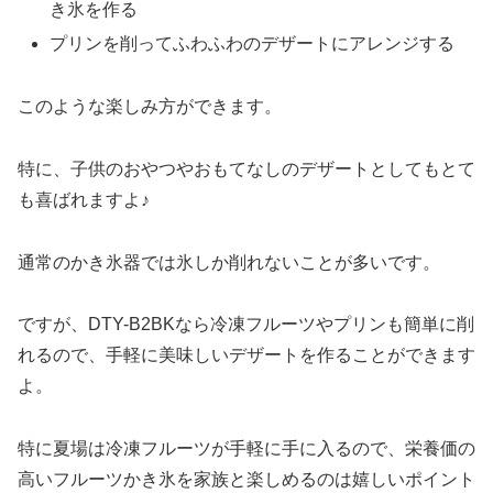
き氷を作る
プリンを削ってふわふわのデザートにアレンジする
このような楽しみ方ができます。
特に、子供のおやつやおもてなしのデザートとしてもとて
も喜ばれますよ♪
通常のかき氷器では氷しか削れないことが多いです。
ですが、DTY-B2BKなら冷凍フルーツやプリンも簡単に削
れるので、手軽に美味しいデザートを作ることができます
よ。
特に夏場は冷凍フルーツが手軽に手に入るので、栄養価の
高いフルーツかき氷を家族と楽しめるのは嬉しいポイント