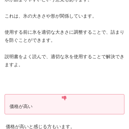
これは、氷の大きさや形が関係しています。
使用する前に氷を適切な大きさに調整することで、詰まり
を防ぐことができます。
説明書をよく読んで、適切な氷を使用することで解決でき
ますよ。
価格が高い
価格が高いと感じる方もいます。