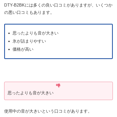
DTY-B2BKには多くの良い口コミがありますが、いくつか
の悪い口コミもあります。
思ったよりも音が大きい
氷が詰まりやすい
価格が高い
思ったよりも音が大きい
使用中の音が大きいという口コミがあります。