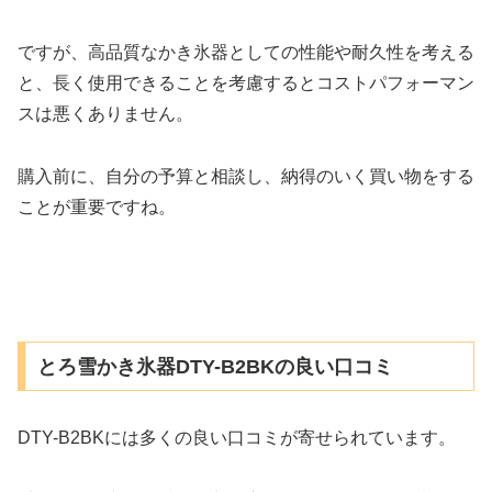
ですが、高品質なかき氷器としての性能や耐久性を考える
と、長く使用できることを考慮するとコストパフォーマン
スは悪くありません。
購入前に、自分の予算と相談し、納得のいく買い物をする
ことが重要ですね。
とろ雪かき氷器DTY-B2BKの良い口コミ
DTY-B2BKには多くの良い口コミが寄せられています。