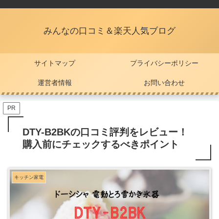
みんなの口コミ＆楽天人気ブログ
サイトマップ
プライバシーポリシー
運営者情報
お問い合わせ
PR
DTY-B2BKの口コミ評判をレビュー！
購入前にチェックするべきポイント
キッチン家電