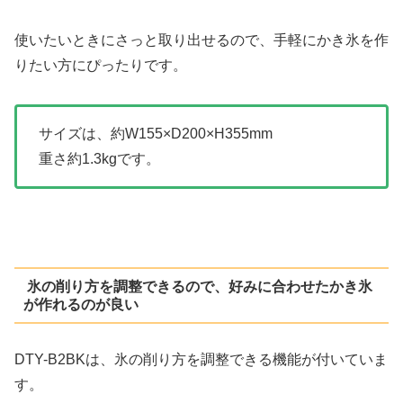
使いたいときにさっと取り出せるので、手軽にかき氷を作
りたい方にぴったりです。
サイズは、約W155×D200×H355mm
重さ約1.3kgです。
氷の削り方を調整できるので、好みに合わせたかき氷
が作れるのが良い
DTY-B2BKは、氷の削り方を調整できる機能が付いていま
す。