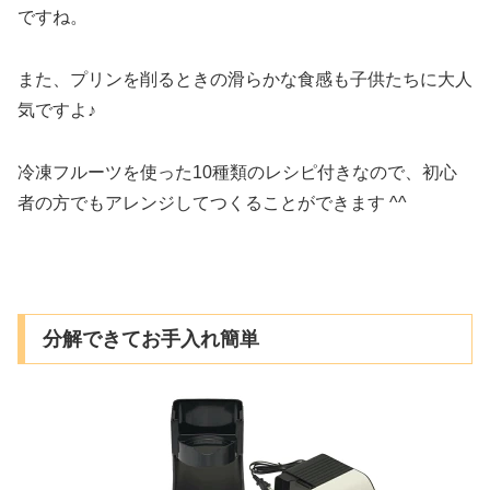
ですね。
また、プリンを削るときの滑らかな食感も子供たちに大人
気ですよ♪
冷凍フルーツを使った10種類のレシピ付きなので、初心
者の方でもアレンジしてつくることができます ^^
分解できてお手入れ簡単