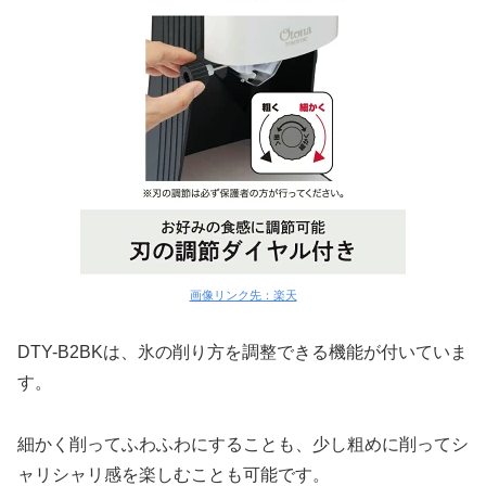
画像リンク先：楽天
DTY-B2BKは、氷の削り方を調整できる機能が付いていま
す。
細かく削ってふわふわにすることも、少し粗めに削ってシ
ャリシャリ感を楽しむことも可能です。