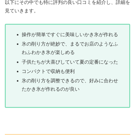
以下にその中でも特に評判の良い口コミを紹介し、詳細を
見ていきます。
操作が簡単ですぐに美味しいかき氷が作れる
氷の削り方が絶妙で、まるでお店のようなふ
わふわかき氷が楽しめる
子供たちが大喜びしていて夏の定番になった
コンパクトで収納も便利
氷の削り方を調整できるので、好みに合わせ
たかき氷が作れるのが良い