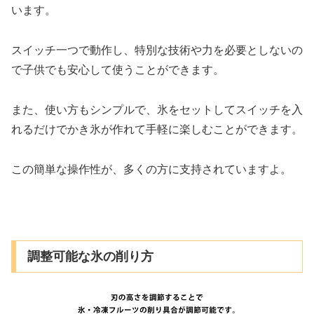
います。
スイッチ一つで動作し、特別な技術や力を必要としないの
で子供でも安心して使うことができます。
また、使い方もシンプルで、氷をセットしてスイッチを入
れるだけでかき氷が作れて手軽に楽しむことができます。
この簡単な操作性が、多くの方に支持されていますよ。
調整可能な氷の削り方