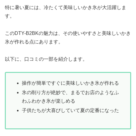
特に暑い夏には、冷たくて美味しいかき氷が大活躍しま
す。
このDTY-B2BKの魅力は、その使いやすさと美味しいかき
氷が作れる点にあります。
以下に、口コミの一部を紹介します。
操作が簡単ですぐに美味しいかき氷が作れる
氷の削り方が絶妙で、まるでお店のようなふ
わふわかき氷が楽しめる
子供たちが大喜びしていて夏の定番になった