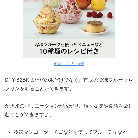
画像リンク先：楽天
DTY-B2BKはただの氷だけでなく、市販の冷凍フルーツや
プリンを削ることができます。
かき氷のバリエーションが広がり、様々な味や食感を楽し
むことができますよ。
冷凍マンゴーやイチゴなどを使ってフルーティなか