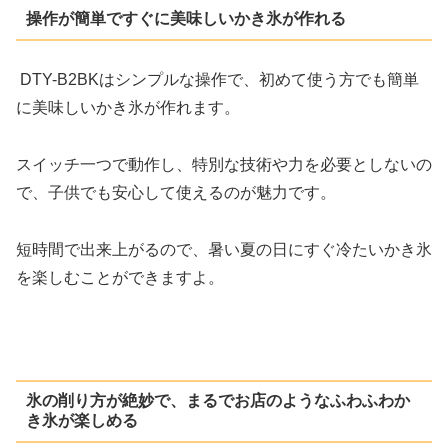
操作が簡単ですぐに美味しいかき氷が作れる
DTY-B2BKはシンプルな操作で、初めて使う方でも簡単
に美味しいかき氷が作れます。
スイッチ一つで動作し、特別な技術や力を必要としないの
で、子供でも安心して使えるのが魅力です。
短時間で出来上がるので、暑い夏の日にすぐ冷たいかき氷
を楽しむことができますよ。
氷の削り方が絶妙で、まるでお店のようなふわふわか
き氷が楽しめる