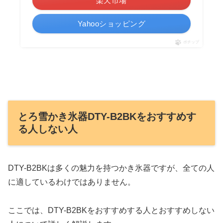
楽天市場
Yahooショッピング
ポチップ
とろ雪かき氷器DTY-B2BKをおすすめす
る人しない人
DTY-B2BKは多くの魅力を持つかき氷器ですが、全ての人
に適しているわけではありません。
ここでは、DTY-B2BKをおすすめする人とおすすめしない