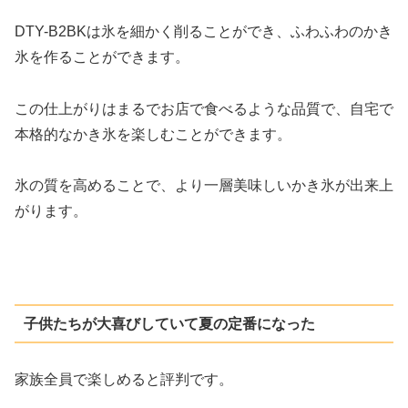
DTY-B2BKは氷を細かく削ることができ、ふわふわのかき
氷を作ることができます。
この仕上がりはまるでお店で食べるような品質で、自宅で
本格的なかき氷を楽しむことができます。
氷の質を高めることで、より一層美味しいかき氷が出来上
がります。
子供たちが大喜びしていて夏の定番になった
家族全員で楽しめると評判です。