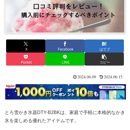
X
Facebook
はてブ
Pocket
LINE
コピー
2024.06.09
2024.06.15
とろ雪かき氷器DTY-B2BKは、家庭で手軽に本格的なかき
氷を楽しめる優れたアイテムです。