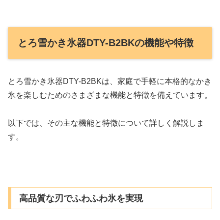
とろ雪かき氷器DTY-B2BKの機能や特徴
とろ雪かき氷器DTY-B2BKは、家庭で手軽に本格的なかき
氷を楽しむためのさまざまな機能と特徴を備えています。
以下では、その主な機能と特徴について詳しく解説しま
す。
高品質な刃でふわふわ氷を実現