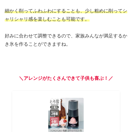
細かく削ってふわふわにすることも、少し粗めに削ってシ
ャリシャリ感を楽しむことも可能です。
好みに合わせて調整できるので、家族みんなが満足するか
き氷を作ることができますね。
＼アレンジがたくさんできて子供も喜ぶ！／