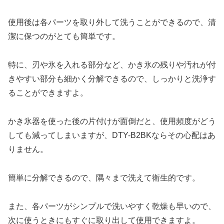
使用後は各パーツを取り外して洗うことができるので、清
潔に保つのがとても簡単です。
特に、刃や氷を入れる部分など、かき氷の残りや汚れが付
きやすい部分も細かく分解できるので、しっかりと洗浄す
ることができますよ。
かき氷器を使った後の片付けが面倒だと、使用頻度がどう
しても減ってしまいますが、DTY-B2BKならその心配はあ
りません。
簡単に分解できるので、隅々まで洗えて衛生的です。
また、各パーツがシンプルで洗いやすく乾燥も早いので、
次に使うときにもすぐに取り出して使用できますよ。