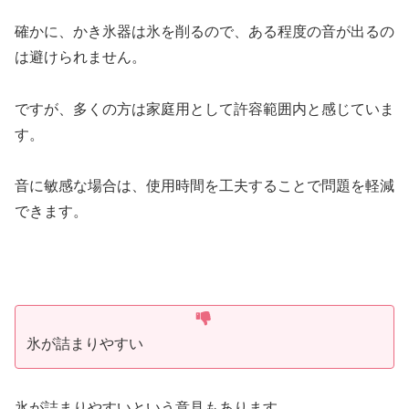
確かに、かき氷器は氷を削るので、ある程度の音が出るの
は避けられません。
ですが、多くの方は家庭用として許容範囲内と感じていま
す。
音に敏感な場合は、使用時間を工夫することで問題を軽減
できます。
氷が詰まりやすい
氷が詰まりやすいという意見もあります。