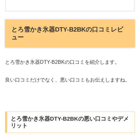
とろ雪かき氷器DTY-B2BKの口コミレビ
ュー
とろ雪かき氷器DTY-B2BKの口コミを紹介します。
良い口コミだけでなく、悪い口コミもお伝えしますね。
とろ雪かき氷器DTY-B2BKの悪い口コミやデメ
リット