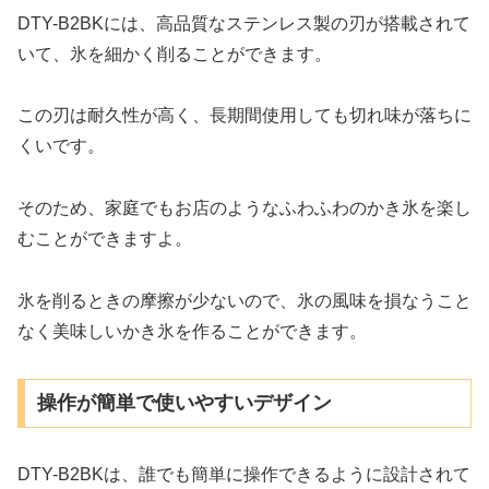
DTY-B2BKには、高品質なステンレス製の刃が搭載されて
いて、氷を細かく削ることができます。
この刃は耐久性が高く、長期間使用しても切れ味が落ちに
くいです。
そのため、家庭でもお店のようなふわふわのかき氷を楽し
むことができますよ。
氷を削るときの摩擦が少ないので、氷の風味を損なうこと
なく美味しいかき氷を作ることができます。
操作が簡単で使いやすいデザイン
DTY-B2BKは、誰でも簡単に操作できるように設計されて